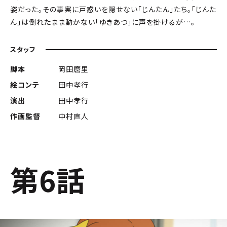
姿だった。その事実に戸惑いを隠せない「じんたん」たち。「じんた
ん」は倒れたまま動かない「ゆきあつ」に声を掛けるが…。
スタッフ
脚本
岡田麿里
絵コンテ
田中孝行
演出
田中孝行
作画監督
中村直人
第6話