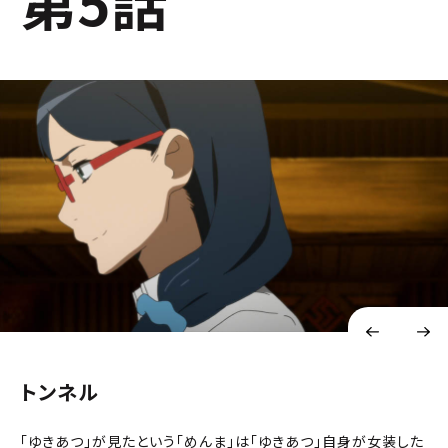
第5話
トンネル
「ゆきあつ」が見たという「めんま」は「ゆきあつ」自身が女装した