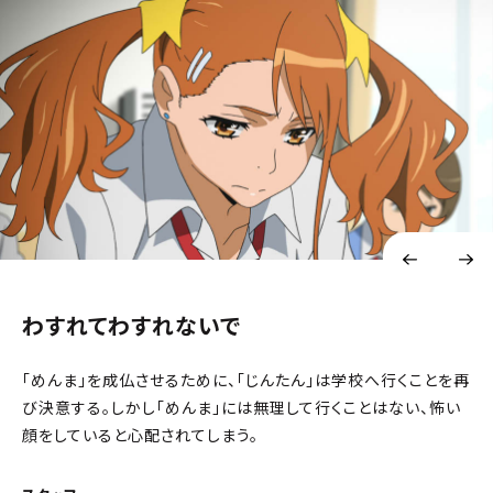
わすれてわすれないで
「めんま」を成仏させるために、「じんたん」は学校へ行くことを再
び決意する。しかし「めんま」には無理して行くことはない、怖い
顔をしていると心配されてしまう。