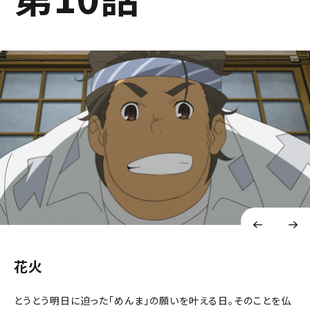
花火
とうとう明日に迫った「めんま」の願いを叶える日。そのことを仏