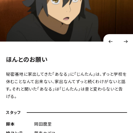
ほんとのお願い
秘密基地に家出してきた「あなる」に「じんたん」は、ずっと学校を
休むことなんて出来ない、家出なんてずっと続くわけがないと話
す。それと聞いた「あなる」は「じんたん」は昔と変わらないと告
げる。
スタッフ
脚本
岡田麿里