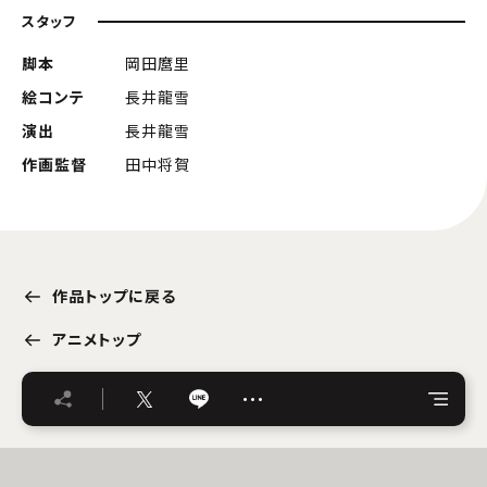
スタッフ
脚本
岡田麿里
絵コンテ
長井龍雪
演出
長井龍雪
作画監督
田中将賀
作品トップに戻る
アニメトップ
…