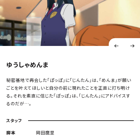
ゆうしゃめんま
秘密基地で再会した「ぽっぽ」に「じんたん」は、「めんま」が願い
ごとを叶えてほしいと自分の前に現れたことを正直に打ち明け
る。それを素直に信じた「ぽっぽ」は、「じんたん」にアドバイスす
るのだが…。
スタッフ
脚本
岡田麿里