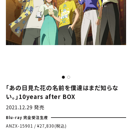
「あの日見た花の名前を僕達はまだ知らな
い。」10years after BOX
2021.12.29 発売
Blu-ray 完全受注生産
ANZX-15901 / ¥27,830(税込)