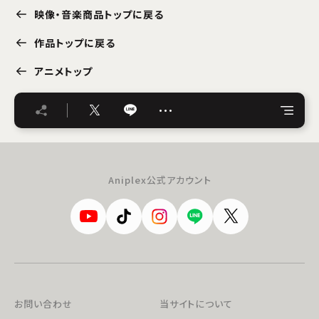
映像・音楽商品トップに戻る
作品トップに戻る
アニメトップ
…
Aniplex公式アカウント
お問い合わせ
当サイトについて