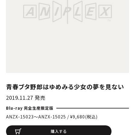
青春ブタ野郎はゆめみる少女の夢を見ない
2019.11.27 発売
Blu-ray 完全生産限定版
ANZX-15023〜ANZX-15025 / ¥9,680(税込)
購入する