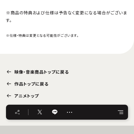
※商品の特典および仕様は予告なく変更になる場合がございま
す。
※仕様・特典は変更となる可能性がございます。
映像・音楽商品トップに戻る
作品トップに戻る
アニメトップ
…