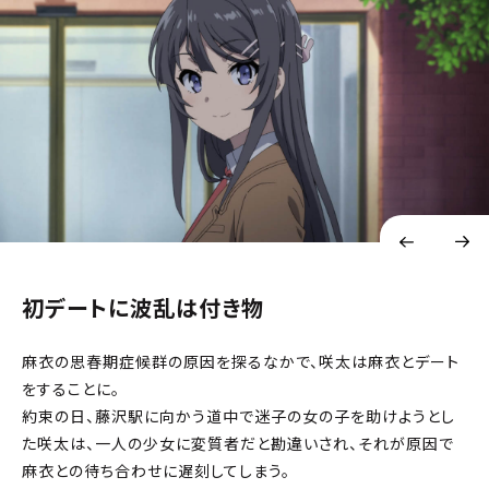
初デートに波乱は付き物
麻衣の思春期症候群の原因を探るなかで、咲太は麻衣とデート
をすることに。
約束の日、藤沢駅に向かう道中で迷子の女の子を助けようとし
た咲太は、一人の少女に変質者だと勘違いされ、それが原因で
麻衣との待ち合わせに遅刻してしまう。