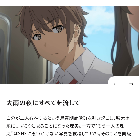
大雨の夜にすべてを流して
自分が二人存在するという思春期症候群を引き起こし、咲太の
家にしばらく泊まることになった理央。一方で“もう一人の理
央”はSNSに思いがけない写真を投稿していた。そのことを同級