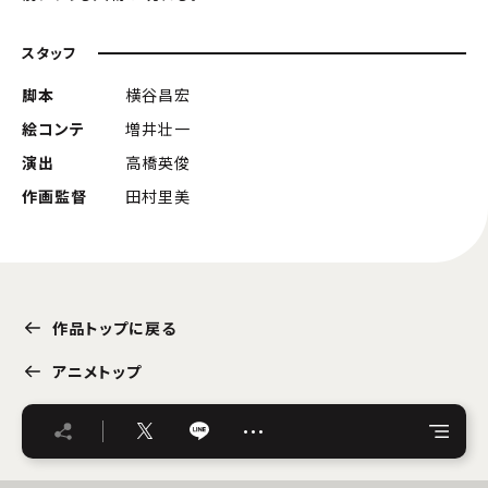
スタッフ
脚本
横谷昌宏
絵コンテ
増井壮一
演出
高橋英俊
作画監督
田村里美
作品トップに戻る
アニメトップ
…