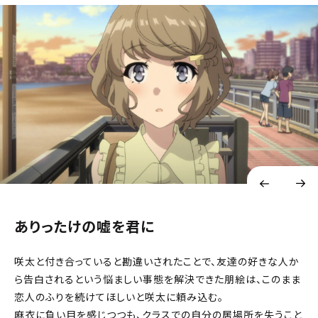
ありったけの嘘を君に
咲太と付き合っていると勘違いされたことで、友達の好きな人か
ら告白されるという悩ましい事態を解決できた朋絵は、このまま
恋人のふりを続けてほしいと咲太に頼み込む。
麻衣に負い目を感じつつも、クラスでの自分の居場所を失うこと