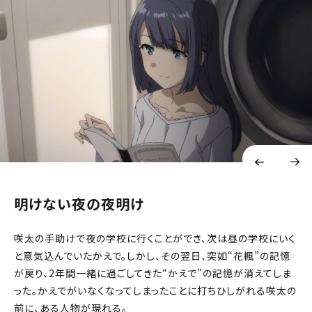
明けない夜の夜明け
咲太の手助けで夜の学校に行くことができ、次は昼の学校にいく
と意気込んでいたかえで。しかし、その翌日、突如“花楓”の記憶
が戻り、2年間一緒に過ごしてきた“かえで”の記憶が消えてしま
った。かえでがいなくなってしまったことに打ちひしがれる咲太の
前に、ある人物が現れる。