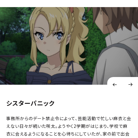
シスターパニック
事務所からのデート禁止令によって、芸能活動で忙しい麻衣と会
えない日々が続いた咲太。ようやく2学期がはじまり、学校で麻
衣に会えるようになることを心待ちにしていたが、家の前で出会