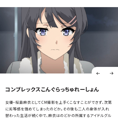
コンプレックスこんぐらっちゅれーしょん
女優・桜島麻衣としてCM撮影を上手くこなすことができず、次第
に劣等感を強めてしまったのどか。その後も二人の身体が入れ
替わった生活が続く中で、麻衣はのどかの所属するアイドルグル