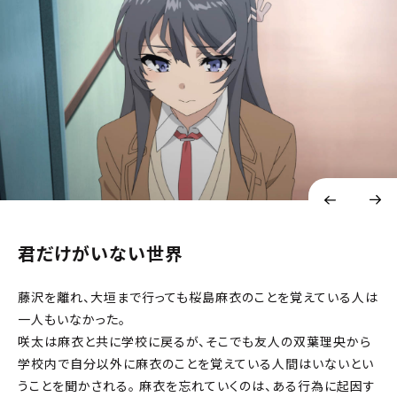
君だけがいない世界
藤沢を離れ、大垣まで行っても桜島麻衣のことを覚えている人は
一人もいなかった。
咲太は麻衣と共に学校に戻るが、そこでも友人の双葉理央から
学校内で自分以外に麻衣のことを覚えている人間はいないとい
うことを聞かされる。 麻衣を忘れていくのは、ある行為に起因す