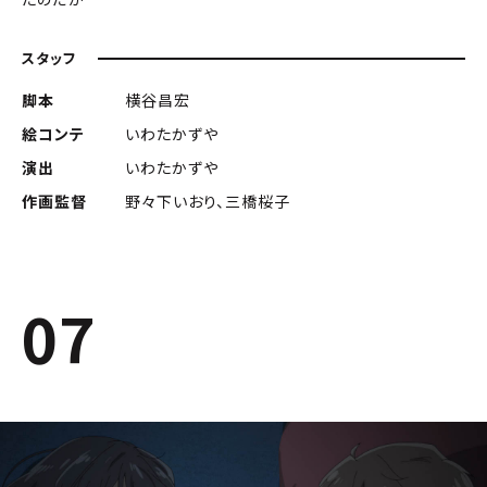
スタッフ
脚本
横谷昌宏
絵コンテ
いわたかずや
演出
いわたかずや
作画監督
野々下いおり、三橋桜子
07