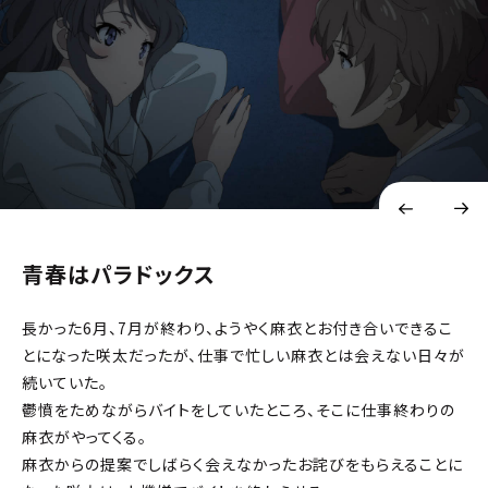
青春はパラドックス
長かった6月、7月が終わり、ようやく麻衣とお付き合いできるこ
とになった咲太だったが、仕事で忙しい麻衣とは会えない日々が
続いていた。
鬱憤をためながらバイトをしていたところ、そこに仕事終わりの
麻衣がやってくる。
麻衣からの提案でしばらく会えなかったお詫びをもらえることに