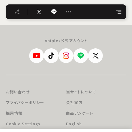
…
Aniplex公式アカウント
お問い合わせ
当サイトについて
プライバシーポリシー
会社案内
採用情報
商品アンケート
Cookie Settings
English