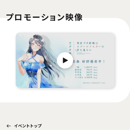
プロモーション映像
イベントトップ