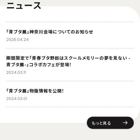
ニュース
「青ブタ展」神奈川会場についてのお知らせ
2025.04.24
期間限定で「青春ブタ野郎はスクールメモリーの夢を見ない -
青ブタ展-」コラボカフェが登場！
2024.03.11
「青ブタ展」物販情報を公開！
2024.03.01
もっと見る