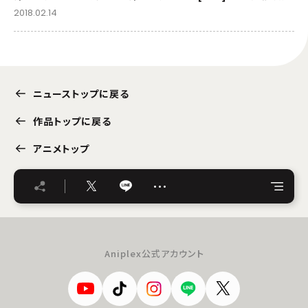
2018.02.14
ニューストップに戻る
作品トップに戻る
アニメトップ
…
Aniplex公式アカウント