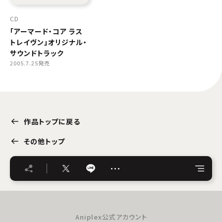
CD
「アーマード・コア ラス
トレイヴン」オリジナル・
サウンドトラック
2005.7.25発売
作品トップに戻る
その他トップ
…
Aniplex公式アカウント