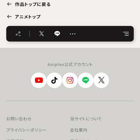
作品トップに戻る
アニメトップ
…
Aniplex公式アカウント
お問い合わせ
当サイトについて
プライバシーポリシー
会社案内