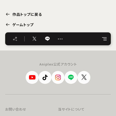
作品トップに戻る
ゲームトップ
…
Aniplex公式アカウント
お問い合わせ
当サイトについて