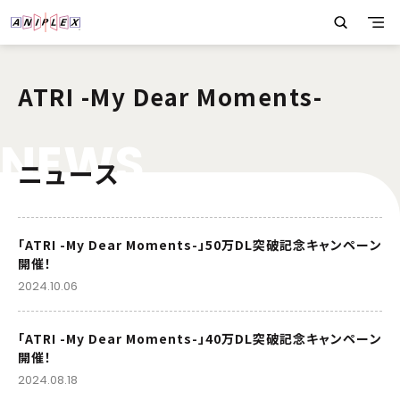
ATRI -My Dear Moments-
N
E
W
S
ニュース
「ATRI -My Dear Moments-」50万DL突破記念キャンペーン
開催！
2024.10.06
「ATRI -My Dear Moments-」40万DL突破記念キャンペーン
開催！
2024.08.18