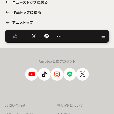
ニューストップに戻る
作品トップに戻る
アニメトップ
…
Aniplex公式アカウント
お問い合わせ
当サイトについて