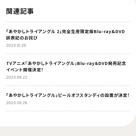
関連記事
「あやかしトライアングル 2」完全生産限定版Blu-ray&DVD
誤表記のお詫び
2023.10.25
TVアニメ『あやかしトライアングル』Blu-ray＆DVD発売記念
イベント開催決定！
2023.08.22
「あやかしトライアングル」ピールオフスタンディの設置が決定！
2023.09.26