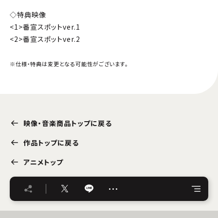
◇特典映像
<1>番宣スポットver.1
<2>番宣スポットver.2
※仕様・特典は変更となる可能性がございます。
映像・音楽商品トップに戻る
作品トップに戻る
アニメトップ
…