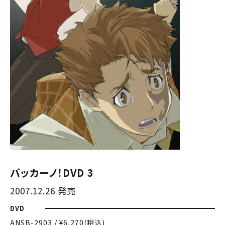
バッカーノ！DVD 3
2007.12.26 発売
DVD
ANSB-2903 / ¥6,270(税込)