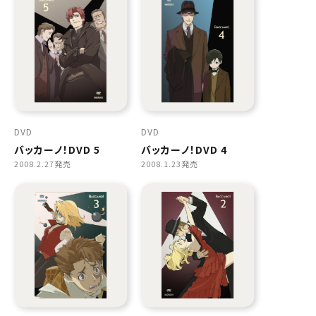
DVD
DVD
バッカーノ！DVD 5
バッカーノ！DVD 4
2008.2.27発売
2008.1.23発売