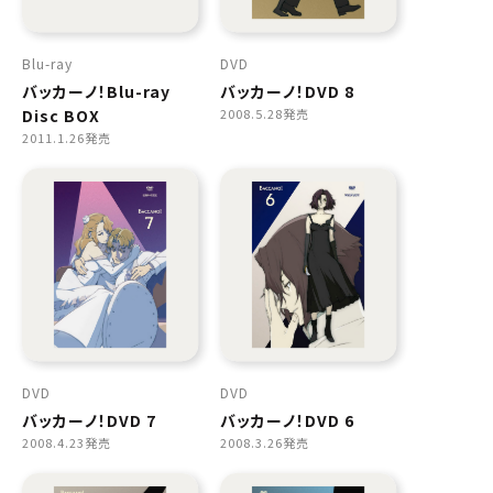
Blu-ray
DVD
バッカーノ！Blu-ray
バッカーノ！DVD 8
Disc BOX
2008.5.28発売
2011.1.26発売
DVD
DVD
バッカーノ！DVD 7
バッカーノ！DVD 6
2008.4.23発売
2008.3.26発売