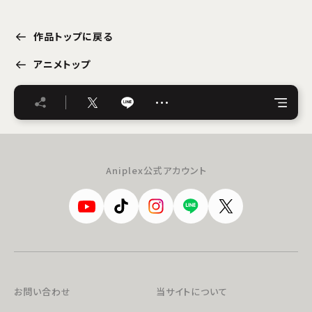
作品トップに戻る
アニメトップ
…
Aniplex公式アカウント
お問い合わせ
当サイトについて