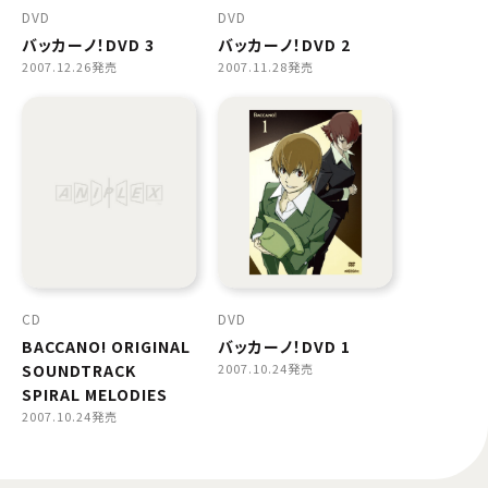
DVD
DVD
バッカーノ！DVD 3
バッカーノ！DVD 2
2007.12.26発売
2007.11.28発売
CD
DVD
BACCANO! ORIGINAL
バッカーノ！DVD 1
SOUNDTRACK
2007.10.24発売
SPIRAL MELODIES
2007.10.24発売