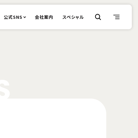
公式SNS
会社案内
スペシャル
S