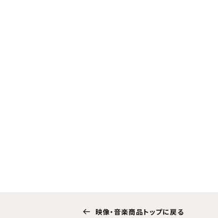
映像・音楽商品トップに戻る