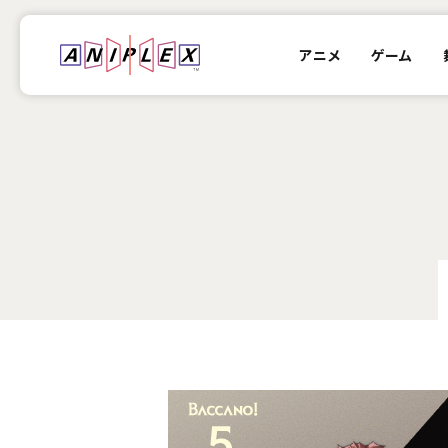
アニメ
ゲーム