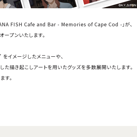
H Cafe and Bar - Memories of Cape Cod -」が、
でオープンいたします。
” をイメージしたメニューや、
した描き起こしアートを用いたグッズを多数展開いたします。
ます。