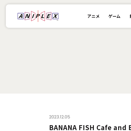
アニメ
ゲーム
2023.12.05
BANANA FISH Cafe and 