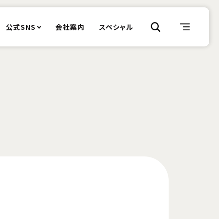
公式SNS
会社案内
スペシャル