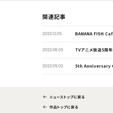
関連記事
BANANA FISH Ca
2023.12.05
TVアニメ放送5周
2023.08.05
5th Annivers
2023.05.02
ニューストップに戻る
作品トップに戻る