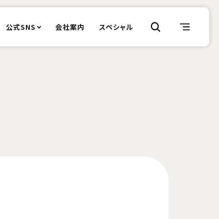
公式SNS
会社案内
スペシャル