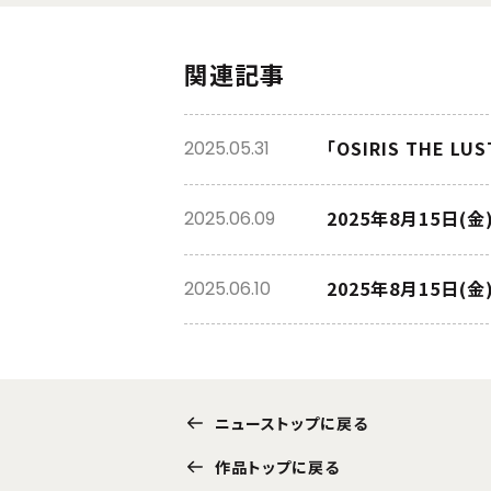
関連記事
「OSIRIS THE L
2025.05.31
2025年8月15日(金
2025.06.09
2025年8月15日(金
2025.06.10
ニューストップに戻る
作品トップに戻る