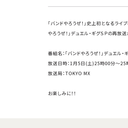
「バンドやろうぜ！」史上初となるライブ映像
やろうぜ！」デュエル・ギグＳＰの再放
番組名：「バンドやろうぜ！」デュエル・ギ
放送日時：1月5日(土)25時00分～25
放送局：TOKYO MX
お楽しみに！！