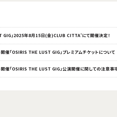
UST GIG」2025年8月15日(金)CLUB CITTA’にて開催決定！
)開催「OSIRIS THE LUST GIG」プレミアムチケットについて
)開催「OSIRIS THE LUST GIG」公演開催に関しての注意事