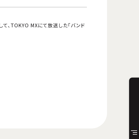
して、TOKYO MXにて放送した「バンド