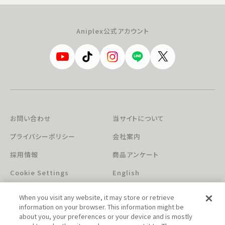
Aniplex公式アカウント
お問い合わせ
当サイトについて
プライバシーポリシー
会社案内
採用情報
商品アンケート
Cookie Settings
English
When you visit any website, it may store or retrieve
information on your browser. This information might be
about you, your preferences or your device and is mostly