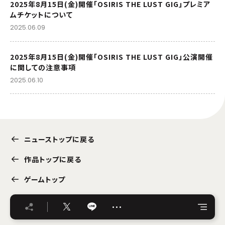
2025年8月15日(金)開催「OSIRIS THE LUST GIG」プレミア
ムチケットについて
2025.06.09
2025年8月15日(金)開催「OSIRIS THE LUST GIG」公演開催
に関しての注意事項
2025.06.10
ニューストップに戻る
作品トップに戻る
ゲームトップ
…