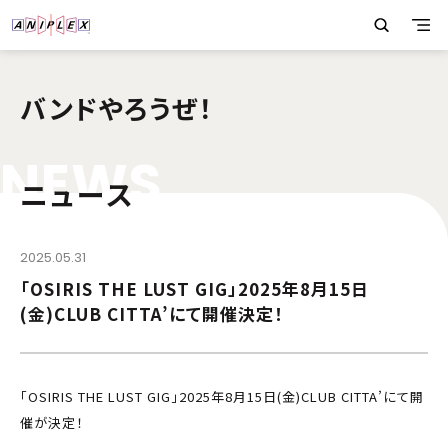
バンドやろうぜ！
N
E
W
S
ニュース
2025.05.31
「OSIRIS THE LUST GIG」2025年8月15日
(金)CLUB CITTA’にて開催決定！
「OSIRIS THE LUST GIG」2025年8月15日(金)CLUB CITTA’にて開
催が決定！