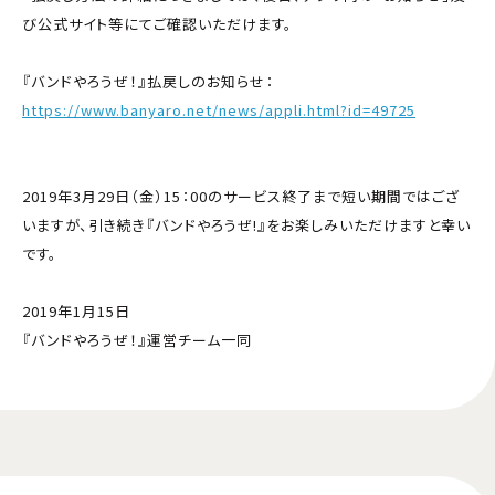
び公式サイト等にてご確認いただけます。
『バンドやろうぜ！』払戻しのお知らせ：
https://www.banyaro.net/news/appli.html?id=49725
2019年3月29日（金）15：00のサービス終了まで短い期間ではござ
いますが、引き続き『バンドやろうぜ!』をお楽しみいただけますと幸い
です。
2019年1月15日
『バンドやろうぜ！』運営チーム一同