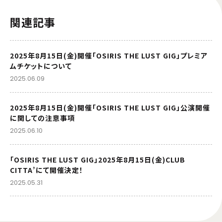
関連記事
2025年8月15日(金)開催「OSIRIS THE LUST GIG」プレミア
ムチケットについて
2025.06.09
2025年8月15日(金)開催「OSIRIS THE LUST GIG」公演開催
に関しての注意事項
2025.06.10
「OSIRIS THE LUST GIG」2025年8月15日(金)CLUB
CITTA’にて開催決定！
2025.05.31