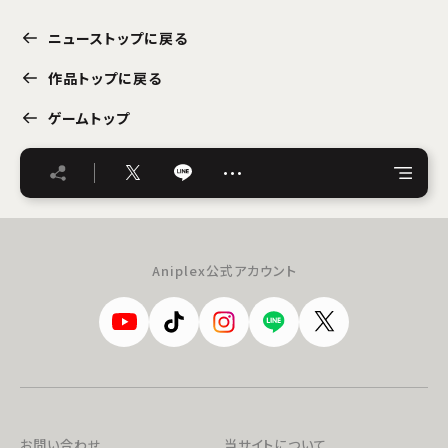
ニューストップに戻る
作品トップに戻る
ゲームトップ
…
Aniplex公式アカウント
お問い合わせ
当サイトについて