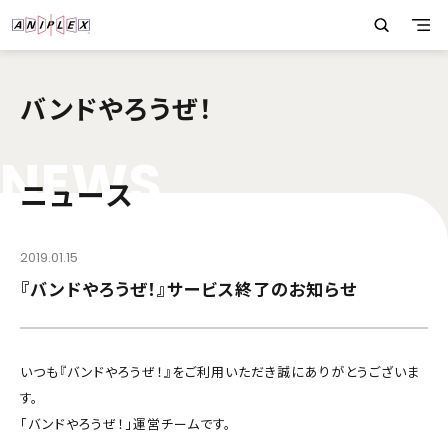
バンドやろうぜ！
N
E
W
S
ニュース
2019.01.15
『バンドやろうぜ！』サービス終了のお知らせ
いつも『バンドやろうぜ！』をご利用いただき誠にありがとうございま
す。
「バンドやろうぜ！」運営チームです。