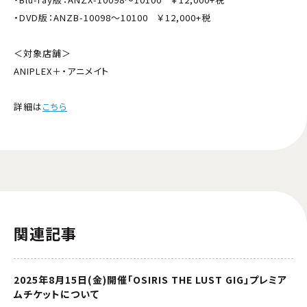
・DVD版：ANZB-10098～10100 ￥12,000+税
＜対象店舗＞
ANIPLEX＋・アニメイト
詳細は
こちら
関連記事
2025年8月15日(金)開催「OSIRIS THE LUST GIG」プレミア
ムチケットについて