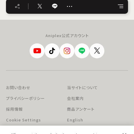
…
Aniplex公式アカウント
お問い合わせ
当サイトについて
プライバシーポリシー
会社案内
採用情報
商品アンケート
Cookie Settings
English