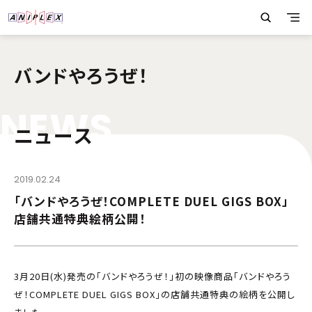
バンドやろうぜ！
N
E
W
S
ニュース
2019.02.24
「バンドやろうぜ！COMPLETE DUEL GIGS BOX」
店舗共通特典絵柄公開！
3月20日(水)発売の「バンドやろうぜ！」初の映像商品「バンドやろう
ぜ！COMPLETE DUEL GIGS BOX」の店舗共通特典の絵柄を公開し