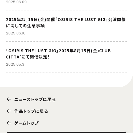
2025.06.09
2025年8月15日(金)開催「OSIRIS THE LUST GIG」公演開催
に関しての注意事項
2025.06.10
「OSIRIS THE LUST GIG」2025年8月15日(金)CLUB
CITTA’にて開催決定！
2025.05.31
ニューストップに戻る
作品トップに戻る
ゲームトップ