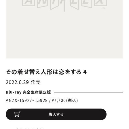
その着せ替え人形は恋をする 4
2022.6.29 発売
Blu-ray 完全生産限定版
ANZX-15927~15928 / ¥7,700(税込)
購入する