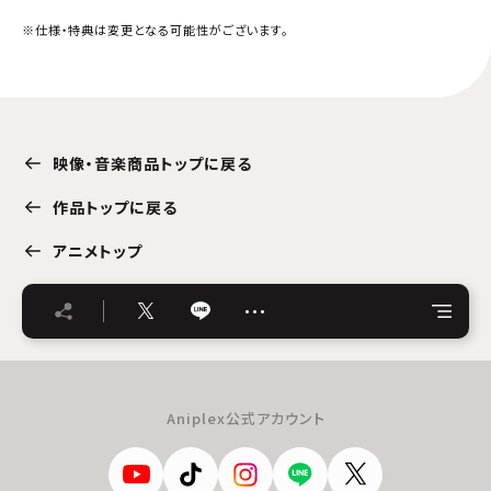
※仕様・特典は変更となる可能性がございます。
映像・音楽商品トップに戻る
作品トップに戻る
アニメトップ
…
Aniplex公式アカウント