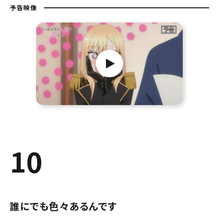
予告映像
10
誰にでも色々あるんです