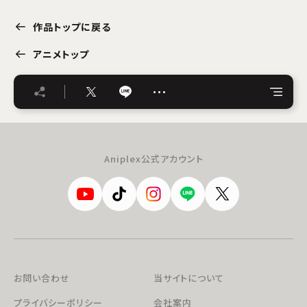
作品トップに戻る
アニメトップ
…
Aniplex公式アカウント
お問い合わせ
当サイトについて
プライバシーポリシー
会社案内