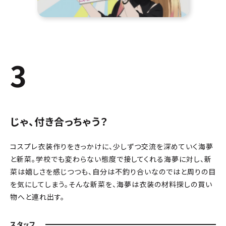
3
じゃ、付き合っちゃう？
コスプレ衣装作りをきっかけに、少しずつ交流を深めていく海夢
と新菜。学校でも変わらない態度で接してくれる海夢に対し、新
菜は嬉しさを感じつつも、自分は不釣り合いなのではと周りの目
を気にしてしまう。そんな新菜を、海夢は衣装の材料探しの買い
物へと連れ出す。
スタッフ