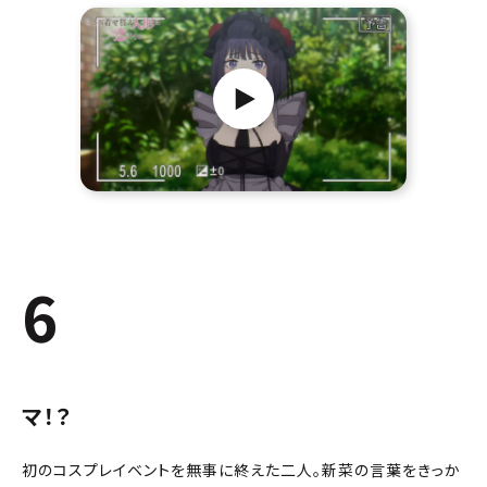
6
マ！？
初のコスプレイベントを無事に終えた二人。新菜の言葉をきっか