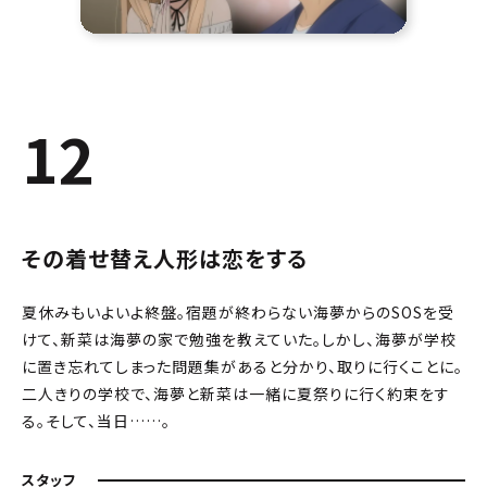
12
その着せ替え人形は恋をする
夏休みもいよいよ終盤。宿題が終わらない海夢からのSOSを受
けて、新菜は海夢の家で勉強を教えていた。しかし、海夢が学校
に置き忘れてしまった問題集があると分かり、取りに行くことに。
二人きりの学校で、海夢と新菜は一緒に夏祭りに行く約束をす
る。そして、当日……。
スタッフ