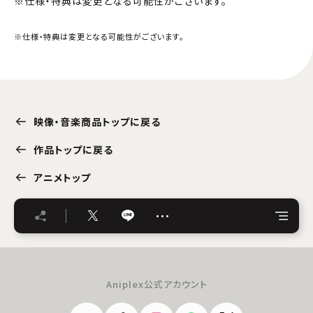
※仕様・特典は変更となる可能性がございます。
※仕様・特典は変更となる可能性がございます。
映像・音楽商品トップに戻る
作品トップに戻る
アニメトップ
…
Aniplex公式アカウント