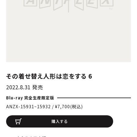
その着せ替え人形は恋をする 6
2022.8.31 発売
Blu-ray 完全生産限定版
ANZX-15931~15932 / ¥7,700(税込)
購入する