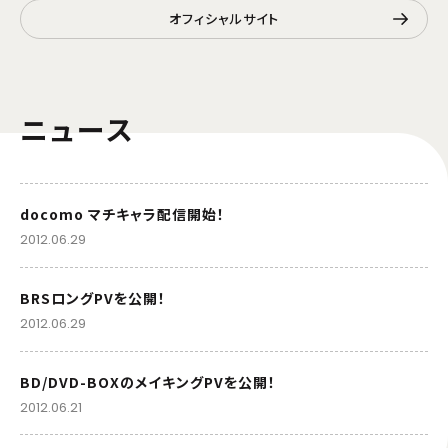
オフィシャルサイト
ニュース
docomo マチキャラ配信開始！
2012.06.29
BRSロングPVを公開！
2012.06.29
BD/DVD-BOXのメイキングPVを公開！
2012.06.21