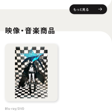
もっと見る
映像・音楽商品
Blu-ray
DVD