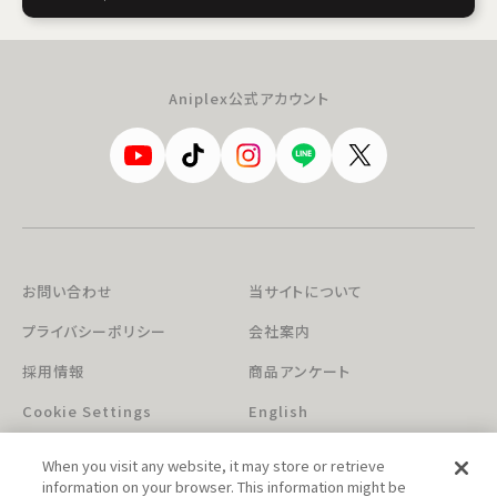
Aniplex公式アカウント
お問い合わせ
当サイトについて
プライバシーポリシー
会社案内
採用情報
商品アンケート
Cookie Settings
English
When you visit any website, it may store or retrieve
information on your browser. This information might be