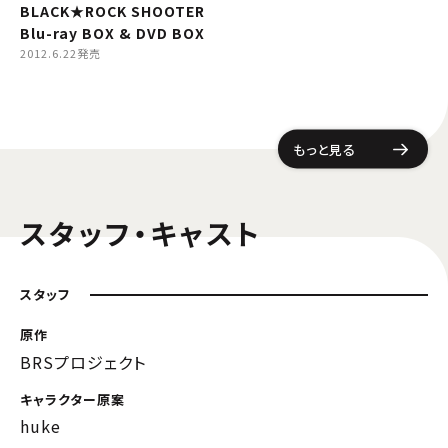
BLACK★ROCK SHOOTER
Blu-ray BOX & DVD BOX
2012.6.22発売
もっと見る
スタッフ・キャスト
スタッフ
原作
BRSプロジェクト
キャラクター原案
huke