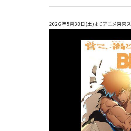
202６年5月30日(土)よりアニメ東京