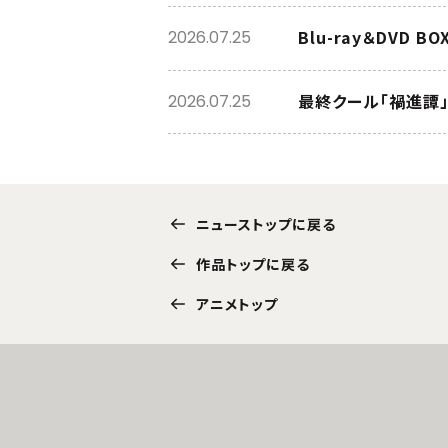
Blu-ray＆DVD 
2026.07.25
最終クール「禍進譚
2026.07.25
ニューストップに戻る
作品トップに戻る
アニメトップ