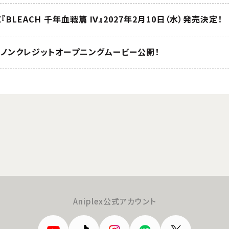
BOX『BLEACH 千年血戦篇 Ⅳ』2027年2月10日（水）発売決定！
」ノンクレジットオープニングムービー公開！
Aniplex公式アカウント