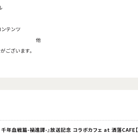
ル
コンテンツ
他
がございます。