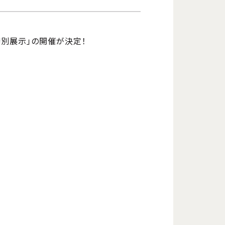
』特別展示」の開催が決定！