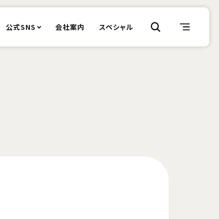
公式SNS
会社案内
スペシャル