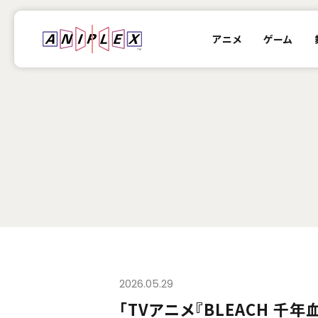
アニメ
ゲーム
2026.05.29
「TVアニメ『BLEACH 千