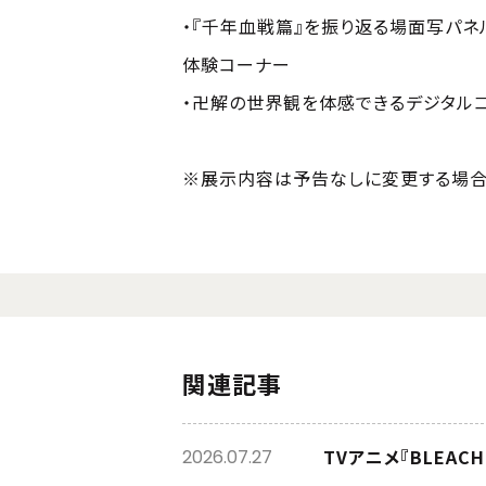
・『千年血戦篇』を振り返る場面写パネ
体験コーナー
・卍解の世界観を体感できるデジタル
※展示内容は予告なしに変更する場合
関連記事
2026.07.27