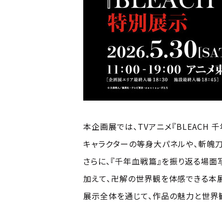
本企画展では、TVアニメ『BLEACH
キャラクターの等身大パネルや、斬魄刀
さらに、『千年血戦篇』を振り返る場面
加えて、卍解の世界観を体感できる本
展示全体を通じて、作品の魅力と世界