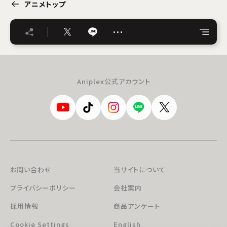
アニメトップ
…
Aniplex公式アカウント
お問い合わせ
当サイトについて
プライバシーポリシー
会社案内
採用情報
商品アンケート
Cookie Settings
English