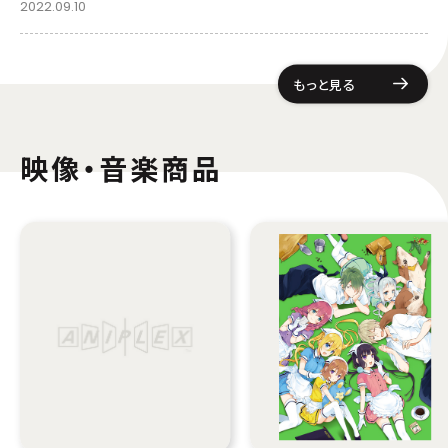
2022.09.10
もっと見る
映像・音楽商品