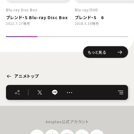
Blu-ray Disc Box
Blu-ray
DVD
ブレンド・S Blu-ray Disc Box
ブレンド・S 6
2022.7.27発売
2018.5.30発売
もっと見る
アニメトップ
…
Aniplex公式アカウント