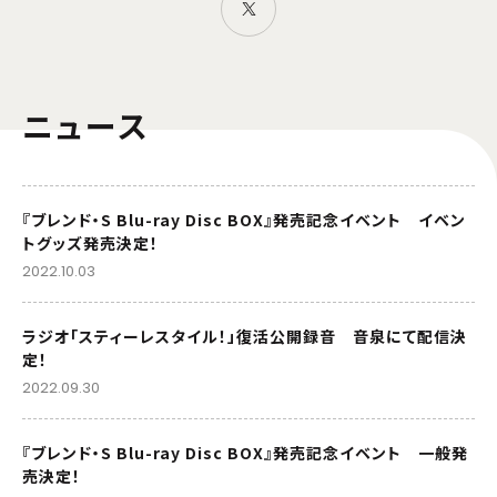
ニュース
『ブレンド・S Blu-ray Disc BOX』発売記念イベント イベン
トグッズ発売決定！
2022.10.03
ラジオ「スティーレスタイル！」復活公開録音 音泉にて配信決
定！
2022.09.30
『ブレンド・S Blu-ray Disc BOX』発売記念イベント 一般発
売決定！