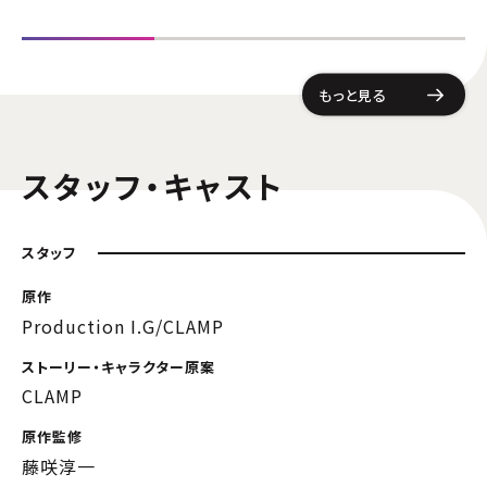
もっと見る
スタッフ・キャスト
スタッフ
原作
Production I.G/CLAMP
ストーリー・キャラクター原案
CLAMP
原作監修
藤咲淳一