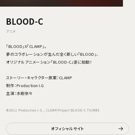
BLOOD-C
アニメ
「BLOOD」X「CLAMP」。
夢のコラボレーションが生んだ全く新しい「BLOOD」、
オリジナルアニメーション「BLOOD-C」遂に始動！
ストーリー・キャラクター原案：CLAMP
制作：Production I.G
主演：水樹奈々
©2011 Production I.G., CLAMP/Project BLOOD-C TV/MBS
オフィシャルサイト