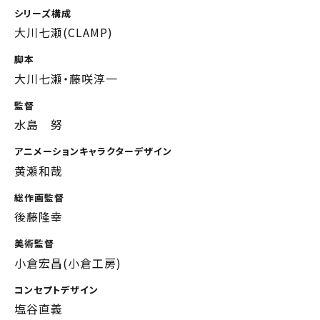
シリーズ構成
大川七瀬(CLAMP)
脚本
大川七瀬・藤咲淳一
監督
水島 努
アニメーションキャラクターデザイン
黄瀬和哉
総作画監督
後藤隆幸
美術監督
小倉宏昌(小倉工房)
コンセプトデザイン
塩谷直義