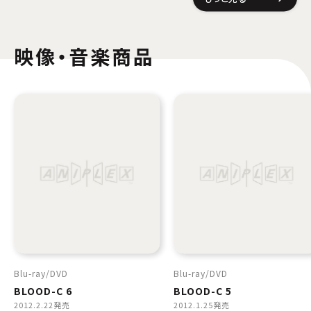
映像・音楽商品
Blu-ray
DVD
Blu-ray
DVD
BLOOD-C 6
BLOOD-C 5
2012.2.22発売
2012.1.25発売