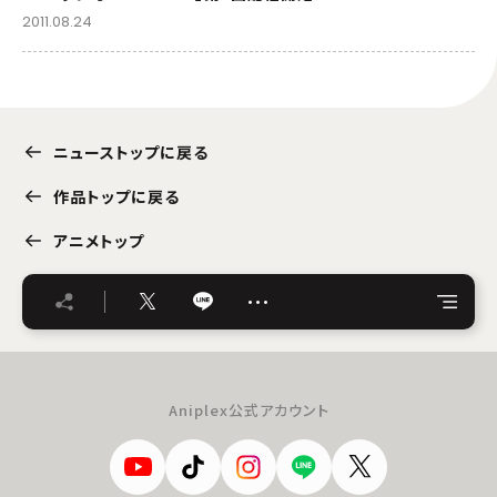
2011.08.24
ニューストップに戻る
作品トップに戻る
アニメトップ
…
Aniplex公式アカウント