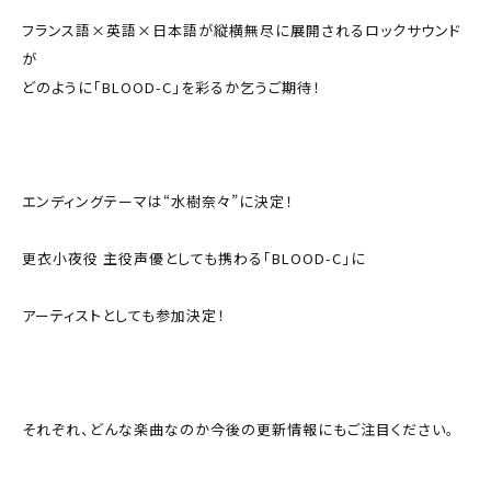
フランス語×英語×日本語が縦横無尽に展開されるロックサウンド
が
どのように「BLOOD-C」を彩るか乞うご期待！
エンディングテーマは“水樹奈々”に決定！
更衣小夜役 主役声優としても携わる「BLOOD-C」に
アーティストとしても参加決定！
それぞれ、どんな楽曲なのか今後の更新情報にもご注目ください。