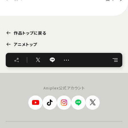
作品トップに戻る
アニメトップ
…
Aniplex公式アカウント