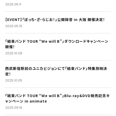
2026.06.11
【EVENT】「ぼっち・ざ・らじお！」公開録音 in 大阪 開催決定！
2026.05.15
「結束バンド TOUR “We will B”」ダウンロードキャンペーン
開催！
2025.10.08
西武新宿駅前のユニカビジョンにて「結束バンド」特集放映決
定！
2025.10.05
「結束バンド TOUR “We will B”」Blu-ray＆DVD発売記念キ
ャンペーン in animate
2025.09.16