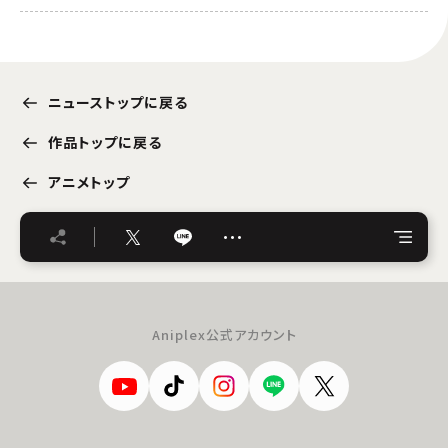
ニューストップに戻る
作品トップに戻る
アニメトップ
…
Aniplex公式アカウント