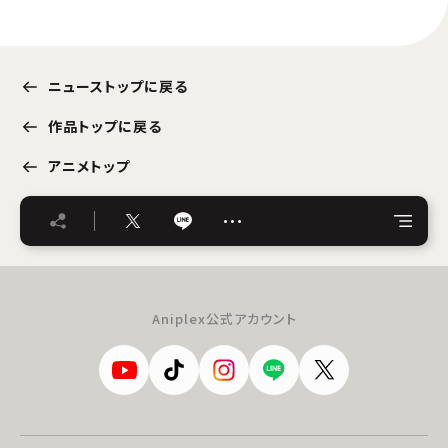
ニューストップに戻る
作品トップに戻る
アニメトップ
…
Aniplex公式アカウント