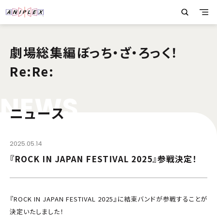
劇場総集編ぼっち・ざ・ろっく！
Re:Re:
N
E
W
S
ニュース
2025.05.14
『ROCK IN JAPAN FESTIVAL 2025』参戦決定！
『ROCK IN JAPAN FESTIVAL 2025』に結束バンドが参戦することが
決定いたしました！