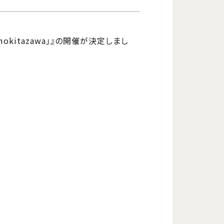
imokitazawa」』の開催が決定しまし