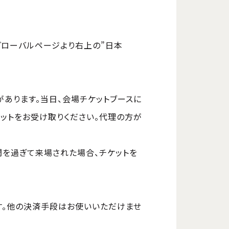
グローバルページより右上の”日本
あります。当日、会場チケットブースに
ットをお受け取りください。代理の方が
間を過ぎて来場された場合、チケットを
す。他の決済手段はお使いいただけませ