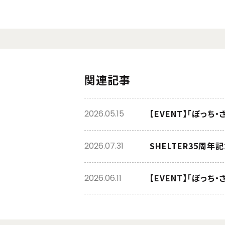
関連記事
【EVENT】「ぼっち
2026.05.15
SHELTER35周年
2026.07.31
【EVENT】「ぼっ
2026.06.11