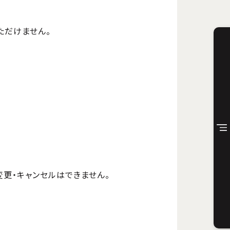
ただけません。
更・キャンセルはできません。