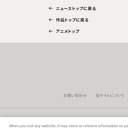
ニューストップに戻る
作品トップに戻る
アニメトップ
お問い合わせ
当サイトについて
When you visit any website, it may store or retrieve information on y