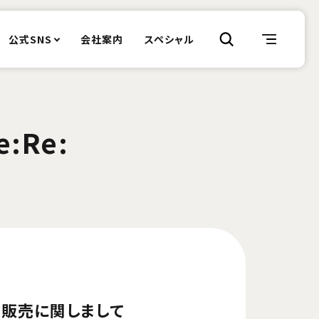
公式SNS
会社案内
スペシャル
:Re:
チケット販売に関しまして