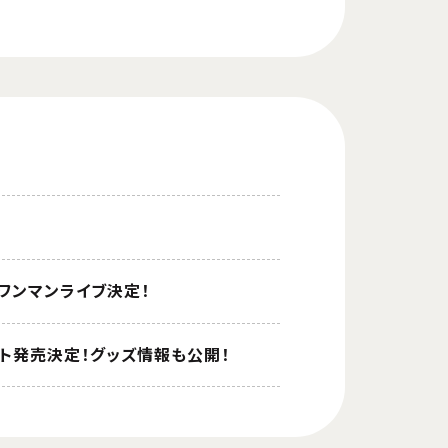
ンドワンマンライブ決定！
ケット発売決定！グッズ情報も公開！