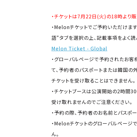
・チケットは7月22日(火)の18時よ
・Melonチケットでご予約いただけ
語“タブを選択の上、記載事項をよく読
Melon Ticket - Global
・グローバルページで予約されたお客様
て、予約者のパスポートまたは韓国の
チケットを受け取ることはできません。
・チケットブースは公演開始の2時間3
受け取れませんのでご注意ください。
・予約の際、予約者のお名前とパスポ
・Melonチケットのグローバルペー
ん。