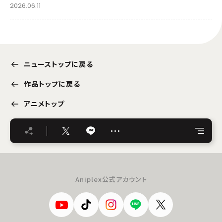
2026.06.11
ニューストップに戻る
作品トップに戻る
アニメトップ
…
Aniplex公式アカウント