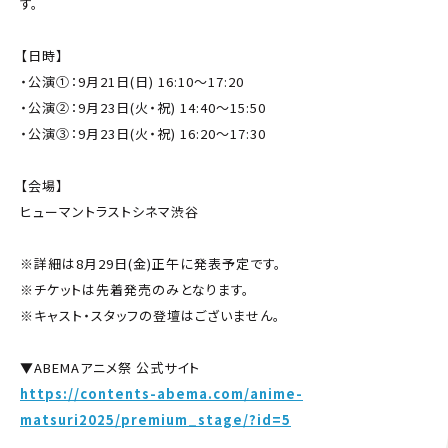
す。
【日時】
・公演①：9月21日(日) 16:10～17:20
・公演②：9月23日(火・祝) 14:40～15:50
・公演③：9月23日(火・祝) 16:20～17:30
【会場】
ヒューマントラストシネマ渋谷
※詳細は8月29日(金)正午に発表予定です。
※チケットは先着発売のみとなります。
※キャスト・スタッフの登壇はございません。
▼ABEMAアニメ祭 公式サイト
https://contents-abema.com/anime-
matsuri2025/premium_stage/?id=5