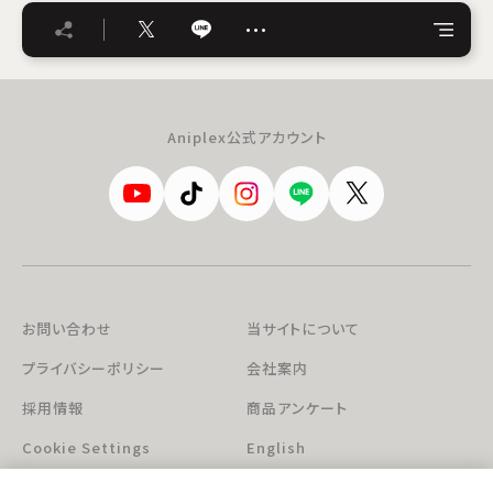
…
Aniplex公式アカウント
お問い合わせ
当サイトについて
プライバシーポリシー
会社案内
採用情報
商品アンケート
Cookie Settings
English