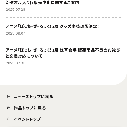
治タオル入り)」販売中止に関するご案内
2025.07.28
アニメ「ぼっち・ざ・ろっく！」展 グッズ事後通販決定！
2025.09.04
アニメ「ぼっち・ざ・ろっく！」展 浅草会場 販売商品不良のお詫び
と交換対応について
2025.07.31
ニューストップに戻る
作品トップに戻る
イベントトップ