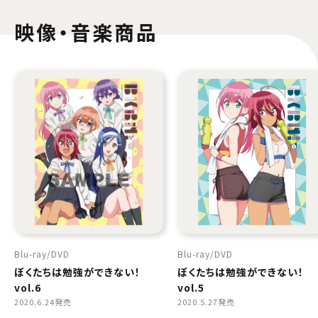
映像・音楽商品
Blu-ray
DVD
Blu-ray
DVD
ぼくたちは勉強ができない！
ぼくたちは勉強ができない！
vol.6
vol.5
2020.6.24発売
2020.5.27発売