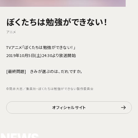
ぼくたちは勉強ができない！
アニメ
TVアニメ「ぼくたちは勉強ができない！」
2019年10月5日(土)24:30より放送開始
[最終問題] きみが選ぶのは、だれですか。
©筒井大志／集英社・ぼくたちは勉強ができない製作委員会
オフィシャルサイト