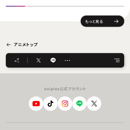
もっと見る
アニメトップ
…
Aniplex公式アカウント