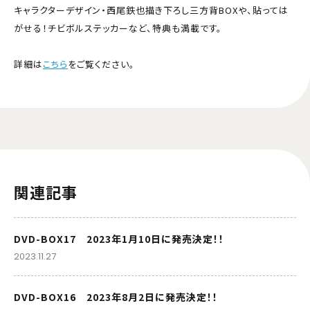
キャラクターデザイン・西尾鉄也描き下ろし三方背BOXや、貼っては
がせる！チビボルステッカーなど、特典も満載です。
詳細は
こちら
をご覧ください。
関連記事
DVD-BOX17 2023年1月10日に発売決定！！
2023.11.27
DVD-BOX16 2023年8月2日に発売決定！！