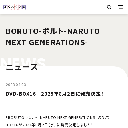
BORUTO-ボルト-NARUTO
NEXT GENERATIONS-
N
E
W
S
ニュース
2023.04.03
DVD-BOX16 2023年8月2日に発売決定！！
「BORUTO-ボルト- NARUTO NEXT GENERATIONS」のDVD-
BOX16が2023年8月2日（水）に発売決定しました！