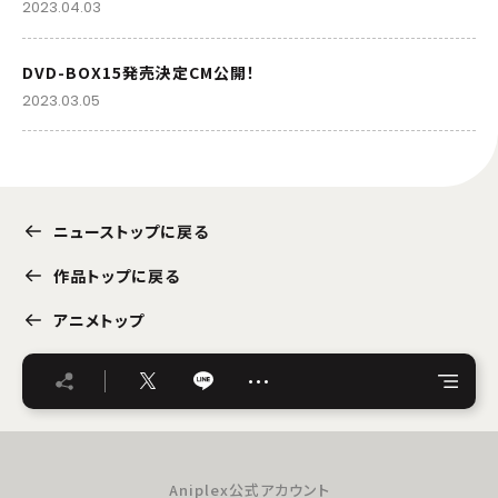
2023.04.03
DVD-BOX15発売決定CM公開！
2023.03.05
ニューストップに戻る
作品トップに戻る
アニメトップ
…
Aniplex公式アカウント