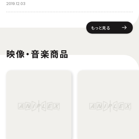
2019.12.03
もっと見る
映像・音楽商品