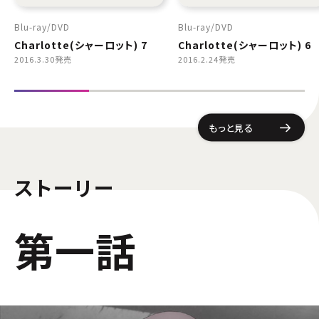
Blu-ray
DVD
Blu-ray
DVD
Charlotte(シャーロット) 7
Charlotte(シャーロット) 6
2016.3.30発売
2016.2.24発売
もっと見る
ストーリー
第一話