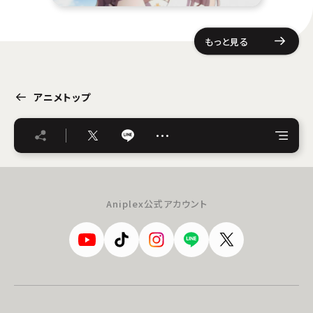
もっと見る
アニメトップ
…
Aniplex公式アカウント