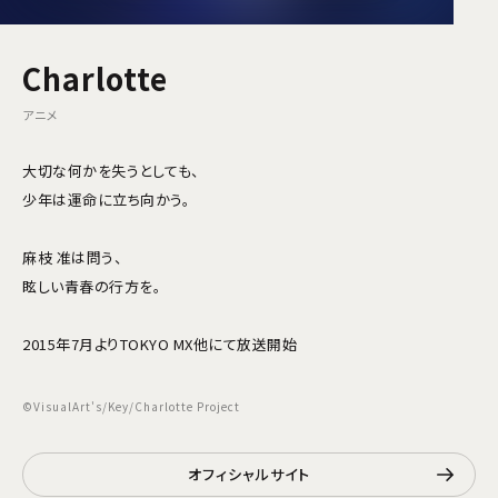
Charlotte
アニメ
大切な何かを失うとしても、
少年は運命に立ち向かう。
麻枝 准は問う、
眩しい青春の行方を。
2015年7月よりTOKYO MX他にて放送開始
©VisualArt's/Key/Charlotte Project
オフィシャルサイト