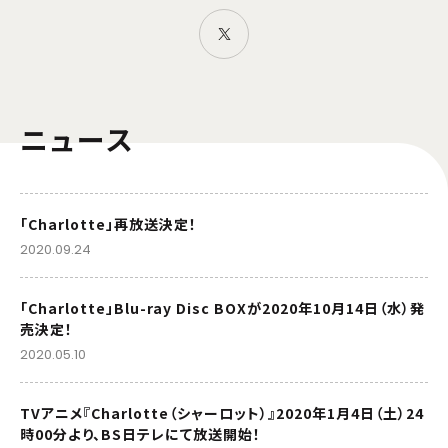
ニュース
「Charlotte」再放送決定！
2020.09.24
「Charlotte」Blu-ray Disc BOXが2020年10月14日（水）発
売決定！
2020.05.10
TVアニメ『Charlotte（シャーロット）』2020年1月4日（土）24
時00分より、BS日テレにて放送開始！