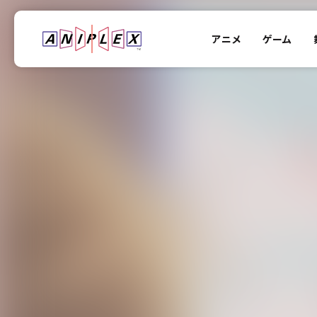
アニメ
ゲーム