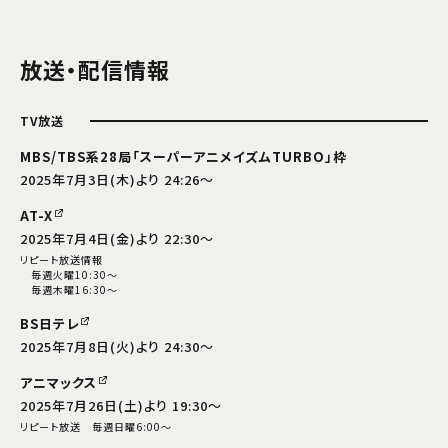
放送・配信情報
TV放送
MBS/TBS系28局「スーパーアニメイズムTURBO」枠
2025年7月3日(木)より 24:26～
AT-X
2025年7月4日(金)より 22:30～
リピート放送情報
毎週火曜10:30～
毎週木曜16:30～
BS日テレ
2025年7月8日(火)より 24:30～
アニマックス
2025年7月26日(土)より 19:30～
リピート放送 毎週日曜6:00～