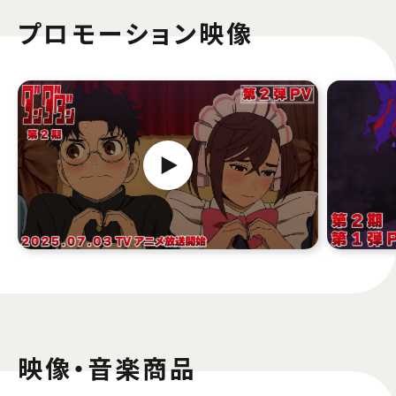
プロモーション映像
映像・音楽商品