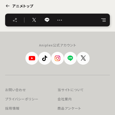
アニメトップ
…
Aniplex公式アカウント
お問い合わせ
当サイトについて
プライバシーポリシー
会社案内
採用情報
商品アンケート