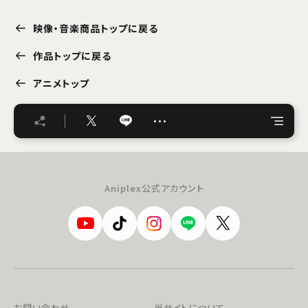
映像・音楽商品トップに戻る
作品トップに戻る
アニメトップ
…
Aniplex公式アカウント
お問い合わせ
当サイトについて