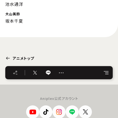
池水通洋
大山美鈴
坂本千夏
アニメトップ
…
Aniplex公式アカウント