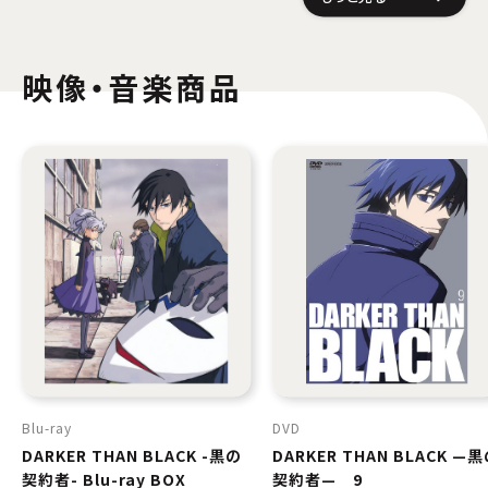
映像・音楽商品
Blu-ray
DVD
DARKER THAN BLACK -黒の
DARKER THAN BLACK —
契約者- Blu-ray BOX
契約者— 9