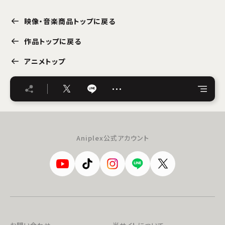
映像・音楽商品トップに戻る
作品トップに戻る
アニメトップ
…
Aniplex公式アカウント