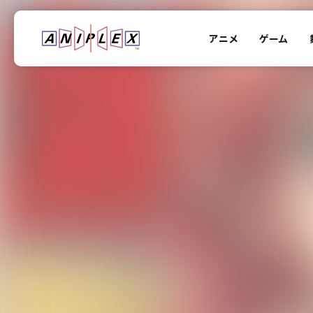
アニメ
ゲーム