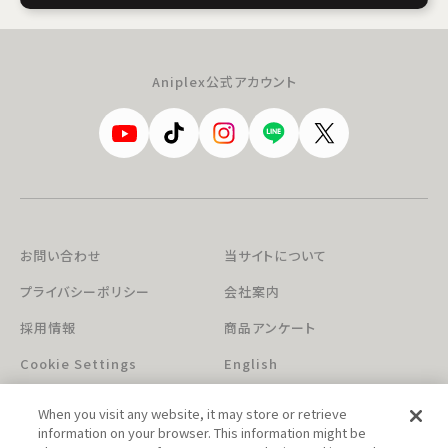
Aniplex公式アカウント
お問い合わせ
当サイトについて
プライバシーポリシー
会社案内
採用情報
商品アンケート
Cookie Settings
English
When you visit any website, it may store or retrieve
information on your browser. This information might be