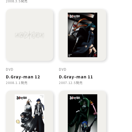
2008.3.5発売
DVD
DVD
D.Gray-man 12
D.Gray-man 11
2008.1.1発売
2007.12.5発売