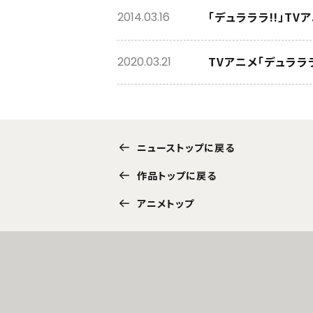
「デュラララ!!」T
2014.03.16
TVアニメ「デュララ
2020.03.21
ニューストップに戻る
作品トップに戻る
アニメトップ