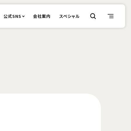
公式SNS
会社案内
スペシャル