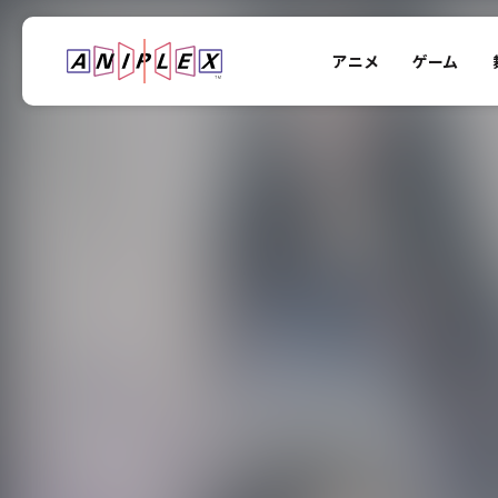
アニメ
ゲーム