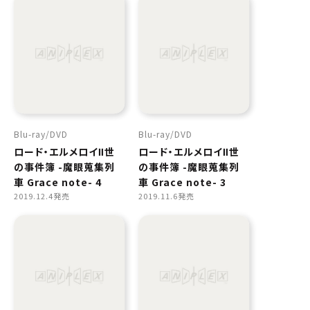
Blu-ray
DVD
Blu-ray
DVD
ロード・エルメロイⅡ世
ロード・エルメロイⅡ世
の事件簿 -魔眼蒐集列
の事件簿 -魔眼蒐集列
車 Grace note- 4
車 Grace note- 3
2019.12.4発売
2019.11.6発売