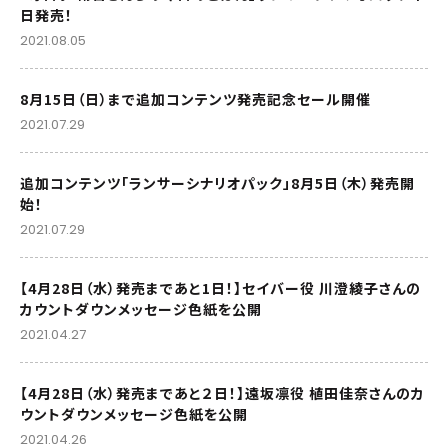
日発売！
2021.08.05
8月15日（日）まで追加コンテンツ発売記念セール開催
2021.07.29
追加コンテンツ「ランサーシナリオパック」8月5日（木）発売開
始！
2021.07.29
【4月28日（水）発売まであと1日！】セイバー役 川澄綾子さんの
カウントダウンメッセージ色紙を公開
2021.04.27
【4月28日（水）発売まであと２日！】遠坂凛役 植田佳奈さんのカ
ウントダウンメッセージ色紙を公開
2021.04.26