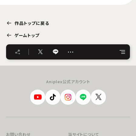
作品トップに戻る
ゲームトップ
…
Aniplex公式アカウント
お問い合わせ
当サイトについて