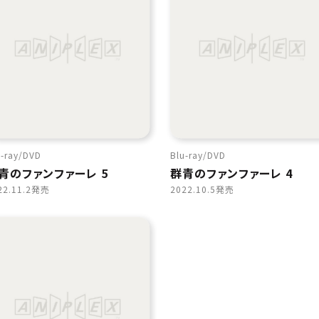
-ray
DVD
Blu-ray
DVD
青のファンファーレ 5
群青のファンファーレ 4
22.11.2発売
2022.10.5発売