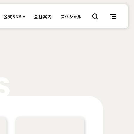
公式SNS
会社案内
スペシャル
S