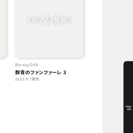
Blu-ray
DVD
群青のファンファーレ 3
2022.9.7発売