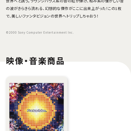
世界へと誘う。ラウンジハウス系の音の粒が弾け、和み系の懐かしい音
の波がきらきら流れる、幻想的な傑作がここに出来上がった！この1枚
で、美しいファンタビジョンの世界へトリップしちゃおう！
©2000 Sony Computer Entertainment Inc.
映像・音楽商品