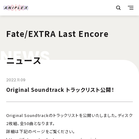
Fate/EXTRA Last Encore
N
E
W
S
ニュース
2022.11.09
Original Soundtrack トラックリスト公開！
Original Soundtrackのトラックリストを公開いたしました。ディスク
2枚組、全50曲となります。
詳細は下記のページをご覧ください。