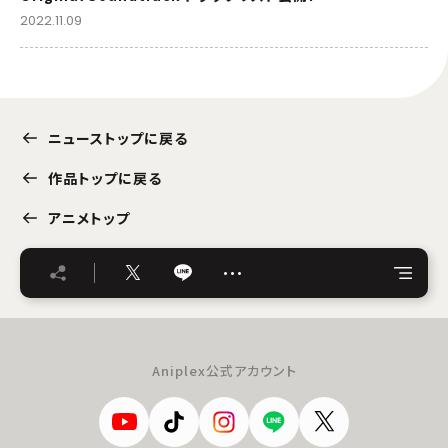
2022.11.09
ニューストップに戻る
作品トップに戻る
アニメトップ
…
Aniplex公式アカウント